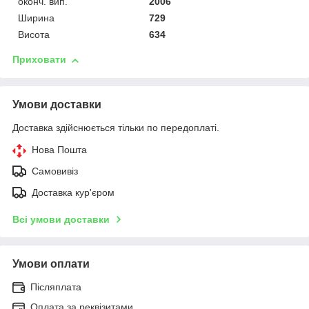
оконч. вип.
2006
Ширина
729
Висота
634
Приховати
Умови доставки
Доставка здійснюється тільки по передоплаті.
Нова Пошта
Самовивіз
Доставка кур'єром
Всі умови доставки
Умови оплати
Післяплата
Оплата за реквізитами