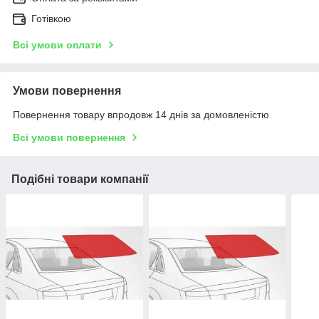
Готівкою
Всі умови оплати
Умови повернення
Повернення товару впродовж 14 днів за домовленістю
Всі умови повернення
Подібні товари компанії