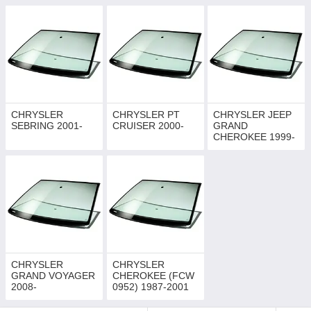
CHRYSLER
CHRYSLER PT
CHRYSLER JEEP
SEBRING 2001-
CRUISER 2000-
GRAND
CHEROKEE 1999-
2005
CHRYSLER
CHRYSLER
GRAND VOYAGER
CHEROKEE (FCW
2008-
0952) 1987-2001