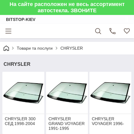
На сайте расположен не весь ассортимент
автостекла. ЗВОНИТЕ
BITSTOP-KIEV
Товари та послуги
CHRYSLER
CHRYSLER
CHRYSLER 300
CHRYSLER
CHRYSLER
СЕД 1998-2004
GRAND VOYAGER
VOYAGER 1996-
1991-1995