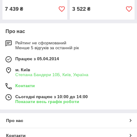
ЗЛГЛ+ИЗМ КР
7 439
3 522
₴
₴
Про нас
Рейтинг не сформований
Менше 5 відгуків за останній рік
Працює з 05.04.2014
м. Київ
Степана Бандери 10Б, Київ, Україна
Контакти
Сьогодні працює з 10:00 до 14:00
Показати весь графік роботи
Про нас
Контакти