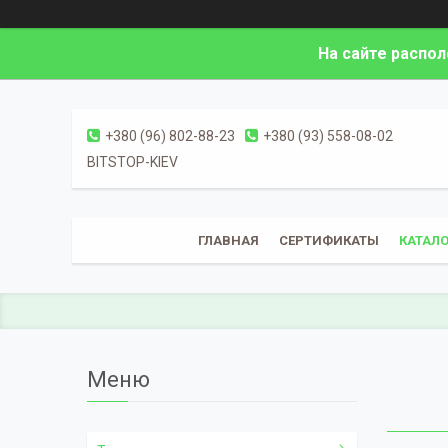
На сайте распо
+380 (96) 802-88-23
+380 (93) 558-08-02
BITSTOP-KIEV
ГЛАВНАЯ
СЕРТИФИКАТЫ
КАТАЛО