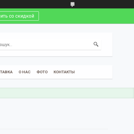
ить со скидкой
СТАВКА
О НАС
ФОТО
КОНТАКТЫ