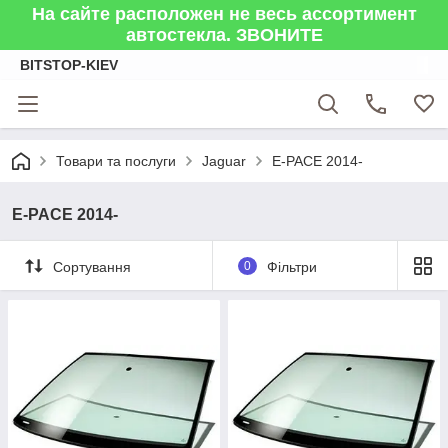
На сайте расположен не весь ассортимент
автостекла. ЗВОНИТЕ
BITSTOP-KIEV
Товари та послуги
Jaguar
E-PACE 2014-
E-PACE 2014-
Сортування
0
Фільтри