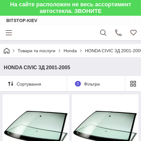
На сайте расположен не весь ассортимент
автостекла. ЗВОНИТЕ
BITSTOP-KIEV
Товари та послуги
Honda
HONDA CIVIC 3Д 2001-200
HONDA CIVIC 3Д 2001-2005
Сортування
0
Фільтри