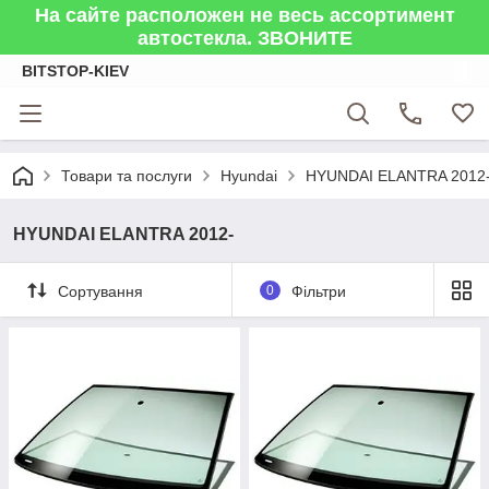
На сайте расположен не весь ассортимент
автостекла. ЗВОНИТЕ
BITSTOP-KIEV
Товари та послуги
Hyundai
HYUNDAI ELANTRA 2012
HYUNDAI ELANTRA 2012-
Сортування
0
Фільтри