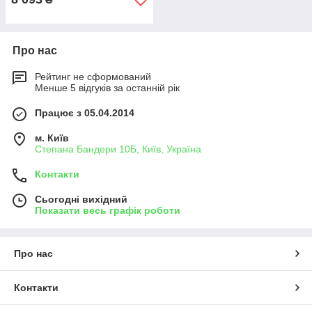
Про нас
Рейтинг не сформований
Менше 5 відгуків за останній рік
Працює з 05.04.2014
м. Київ
Степана Бандери 10Б, Київ, Україна
Контакти
Сьогодні вихідний
Показати весь графік роботи
Про нас
Контакти