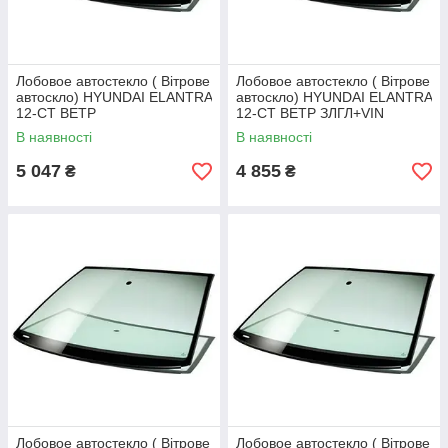
Лобовое автостекло ( Вітрове
Лобовое автостекло ( Вітрове
автоскло) HYUNDAI ELANTRA
автоскло) HYUNDAI ELANTRA
12-СТ ВЕТР
12-СТ ВЕТР ЗЛГЛ+VIN
В наявності
В наявності
5 047
4 855
₴
₴
Лобовое автостекло ( Вітрове
Лобовое автостекло ( Вітрове