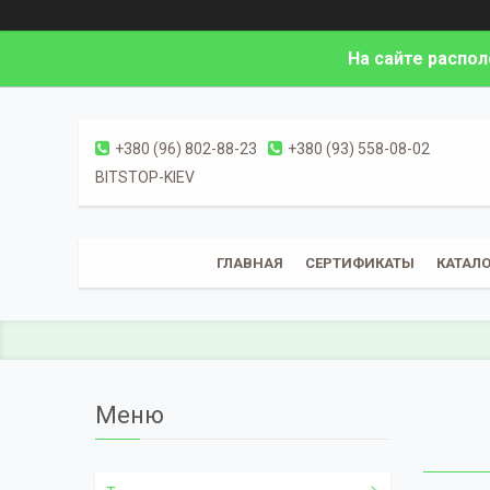
На сайте распо
+380 (96) 802-88-23
+380 (93) 558-08-02
BITSTOP-KIEV
ГЛАВНАЯ
СЕРТИФИКАТЫ
КАТАЛО