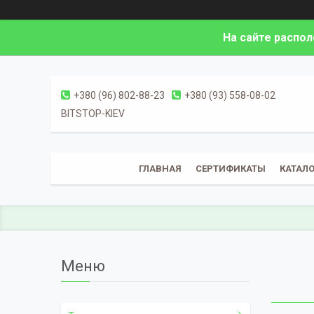
На сайте распо
+380 (96) 802-88-23
+380 (93) 558-08-02
BITSTOP-KIEV
ГЛАВНАЯ
СЕРТИФИКАТЫ
КАТАЛО