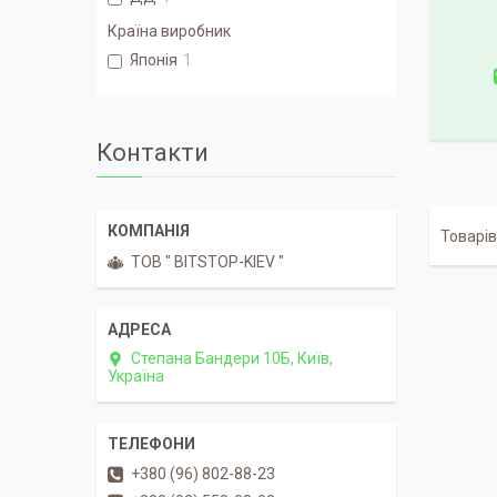
Країна виробник
Японія
1
Контакти
ТОВ " BITSTOP-KIEV "
Степана Бандери 10Б, Київ,
Україна
+380 (96) 802-88-23