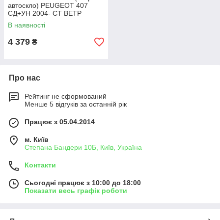
автоскло) PEUGEOT 407
СД+УН 2004- СТ ВЕТР
ЗЛ+VIN+ИНК
В наявності
4 379
₴
Про нас
Рейтинг не сформований
Менше 5 відгуків за останній рік
Працює з 05.04.2014
м. Київ
Степана Бандери 10Б, Київ, Україна
Контакти
Сьогодні працює з 10:00 до 18:00
Показати весь графік роботи