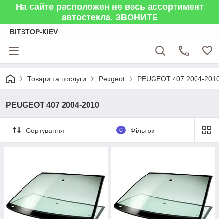
На сайте расположен не весь ассортимент
автостекла. ЗВОНИТЕ
BITSTOP-KIEV
Товари та послуги
Peugeot
PEUGEOT 407 2004-201
PEUGEOT 407 2004-2010
Сортування
0
Фільтри