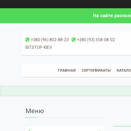
На сайте распо
+380 (96) 802-88-23
+380 (93) 558-08-02
BITSTOP-KIEV
ГЛАВНАЯ
СЕРТИФИКАТЫ
КАТАЛО