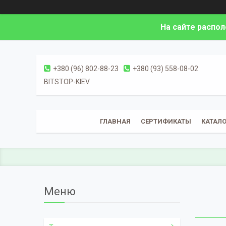
На сайте распо
+380 (96) 802-88-23
+380 (93) 558-08-02
BITSTOP-KIEV
ГЛАВНАЯ
СЕРТИФИКАТЫ
КАТАЛО