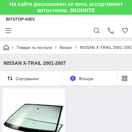
На сайте расположен не весь ассортимент
автостекла. ЗВОНИТЕ
BITSTOP-KIEV
Товари та послуги
Nissan
NISSAN X-TRAIL 2001-200
NISSAN X-TRAIL 2001-2007
Сортування
0
Фільтри