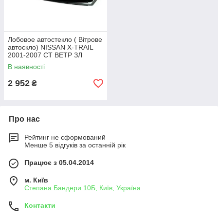
Лобовое автостекло ( Вітрове
автоскло) NISSAN X-TRAIL
2001-2007 СТ ВЕТР ЗЛ
В наявності
2 952
₴
Про нас
Рейтинг не сформований
Менше 5 відгуків за останній рік
Працює з 05.04.2014
м. Київ
Степана Бандери 10Б, Київ, Україна
Контакти