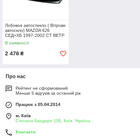
Лобовое автостекло ( Вітрове
автоскло) MAZDA 626
СЕД+ХБ 1997-2002 СТ ВЕТР
ЗЛ
В наявності
2 476
₴
Про нас
Рейтинг не сформований
Менше 5 відгуків за останній рік
Працює з 05.04.2014
м. Київ
Степана Бандери 10Б, Київ, Україна
Контакти