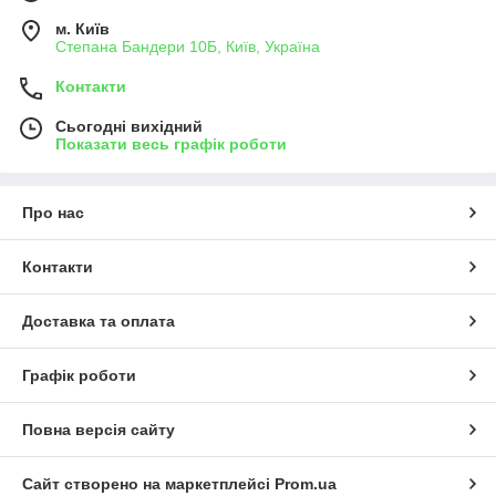
м. Київ
Степана Бандери 10Б, Київ, Україна
Контакти
Сьогодні вихідний
Показати весь графік роботи
Про нас
Контакти
Доставка та оплата
Графік роботи
Повна версія сайту
Сайт створено на маркетплейсі
Prom.ua