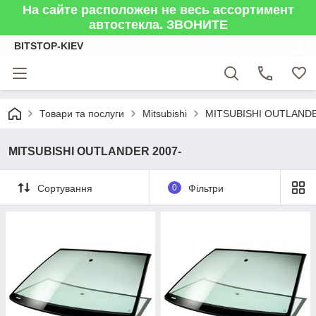
На сайте расположен не весь ассортимент
автостекла. ЗВОНИТЕ
BITSTOP-KIEV
Товари та послуги
Mitsubishi
MITSUBISHI OUTLANDE
MITSUBISHI OUTLANDER 2007-
Сортування
0
Фільтри