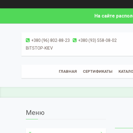
На сайте распо
+380 (96) 802-88-23
+380 (93) 558-08-02
BITSTOP-KIEV
ГЛАВНАЯ
СЕРТИФИКАТЫ
КАТАЛО