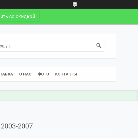
ить со скидкой
СТАВКА
О НАС
ФОТО
КОНТАКТЫ
2003-2007