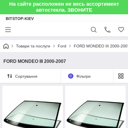
На сайте расположен не весь ассортимент
автостекла. ЗВОНИТЕ
BITSTOP-KIEV
Товари та послуги
Ford
FORD MONDEO III 2000-200
FORD MONDEO III 2000-2007
Сортування
0
Фільтри