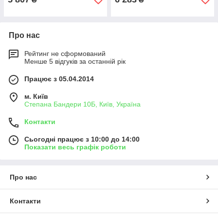
Про нас
Рейтинг не сформований
Менше 5 відгуків за останній рік
Працює з 05.04.2014
м. Київ
Степана Бандери 10Б, Київ, Україна
Контакти
Сьогодні працює з 10:00 до 14:00
Показати весь графік роботи
Про нас
Контакти