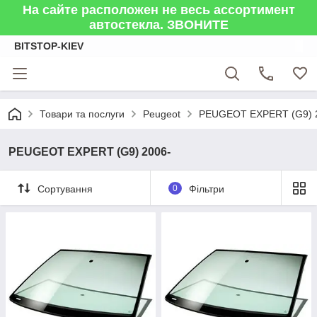
На сайте расположен не весь ассортимент
автостекла. ЗВОНИТЕ
BITSTOP-KIEV
Товари та послуги
Peugeot
PEUGEOT EXPERT (G9) 
PEUGEOT EXPERT (G9) 2006-
Сортування
0
Фільтри