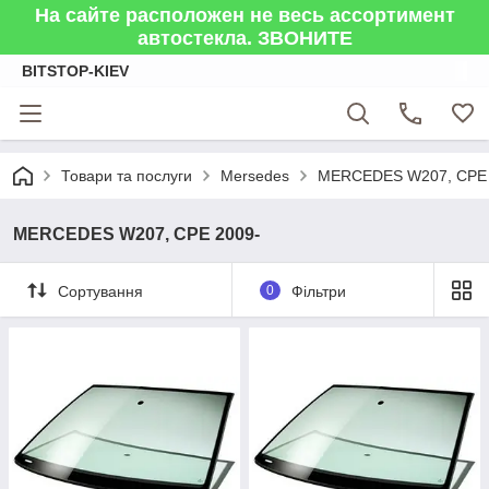
На сайте расположен не весь ассортимент
автостекла. ЗВОНИТЕ
BITSTOP-KIEV
Товари та послуги
Mersedes
MERCEDES W207, CPE 
MERCEDES W207, CPE 2009-
Сортування
0
Фільтри