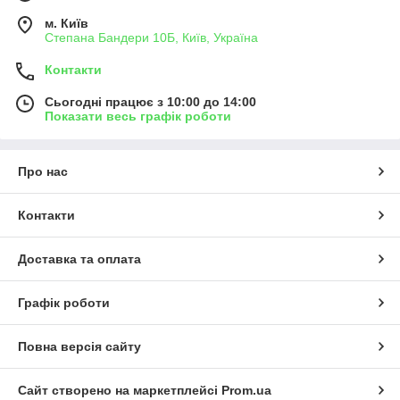
м. Київ
Степана Бандери 10Б, Київ, Україна
Контакти
Сьогодні працює з 10:00 до 14:00
Показати весь графік роботи
Про нас
Контакти
Доставка та оплата
Графік роботи
Повна версія сайту
Сайт створено на маркетплейсі
Prom.ua