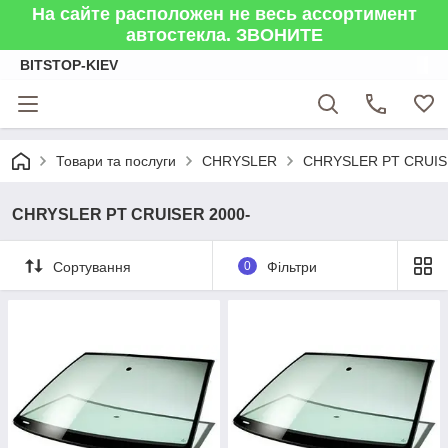
На сайте расположен не весь ассортимент
автостекла. ЗВОНИТЕ
BITSTOP-KIEV
Товари та послуги
CHRYSLER
CHRYSLER PT CRUIS
CHRYSLER PT CRUISER 2000-
Сортування
0
Фільтри