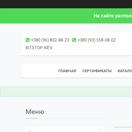
На сайте распо
+380 (96) 802-88-23
+380 (93) 558-08-02
BITSTOP-KIEV
ГЛАВНАЯ
СЕРТИФИКАТЫ
КАТАЛО