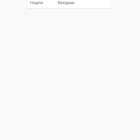
Неділя
Вихідний