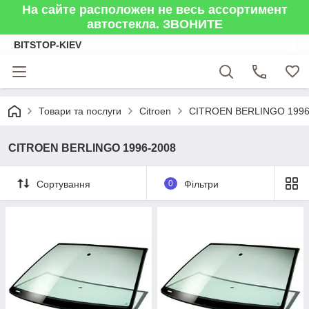
На сайте расположен не весь ассортимент
автостекла. ЗВОНИТЕ
BITSTOP-KIEV
Товари та послуги
Citroen
CITROEN BERLINGO 1996
CITROEN BERLINGO 1996-2008
Сортування
0
Фільтри