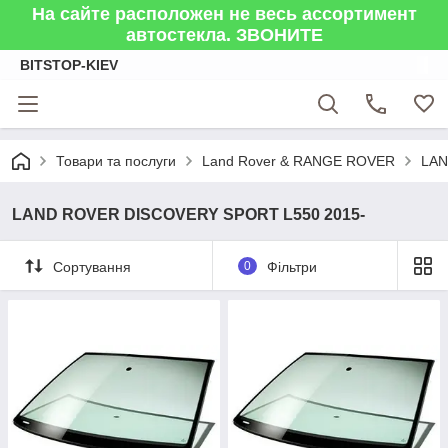
На сайте расположен не весь ассортимент
автостекла. ЗВОНИТЕ
BITSTOP-KIEV
Товари та послуги
Land Rover & RANGE ROVER
LAN
LAND ROVER DISCOVERY SPORT L550 2015-
Сортування
0
Фільтри