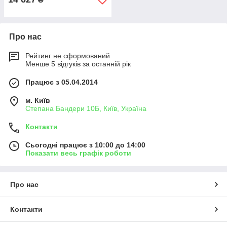
Про нас
Рейтинг не сформований
Менше 5 відгуків за останній рік
Працює з 05.04.2014
м. Київ
Степана Бандери 10Б, Київ, Україна
Контакти
Сьогодні працює з 10:00 до 14:00
Показати весь графік роботи
Про нас
Контакти