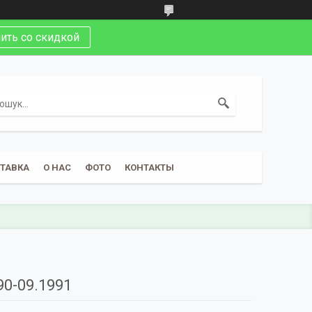
ить со скидкой
СТАВКА
О НАС
ФОТО
КОНТАКТЫ
90-09.1991