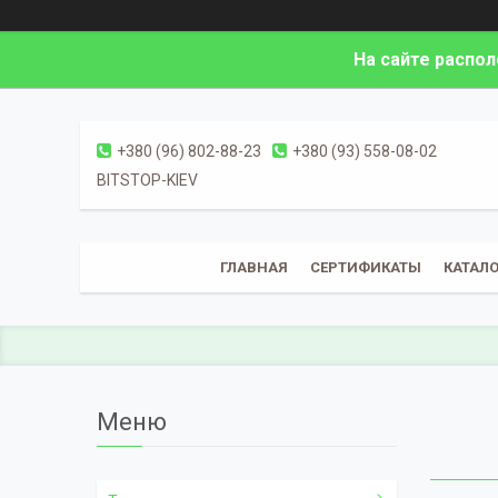
На сайте распо
+380 (96) 802-88-23
+380 (93) 558-08-02
BITSTOP-KIEV
ГЛАВНАЯ
СЕРТИФИКАТЫ
КАТАЛО