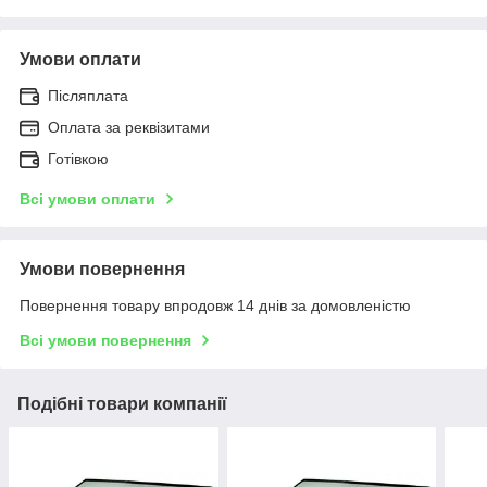
Умови оплати
Післяплата
Оплата за реквізитами
Готівкою
Всі умови оплати
Умови повернення
Повернення товару впродовж 14 днів за домовленістю
Всі умови повернення
Подібні товари компанії