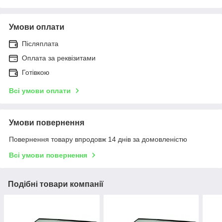
Умови оплати
Післяплата
Оплата за реквізитами
Готівкою
Всі умови оплати
Умови повернення
Повернення товару впродовж 14 днів за домовленістю
Всі умови повернення
Подібні товари компанії