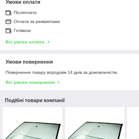
Умови оплати
Післяплата
Оплата за реквізитами
Готівкою
Всі умови оплати
Умови повернення
Повернення товару впродовж 14 днів за домовленістю
Всі умови повернення
Подібні товари компанії