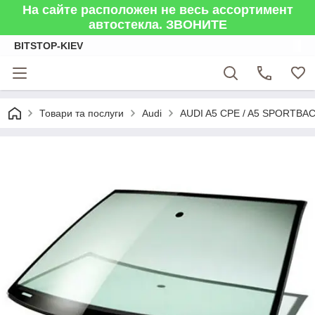
На сайте расположен не весь ассортимент
автостекла. ЗВОНИТЕ
BITSTOP-KIEV
Товари та послуги
Audi
AUDI A5 CPE / A5 SPORTBAC