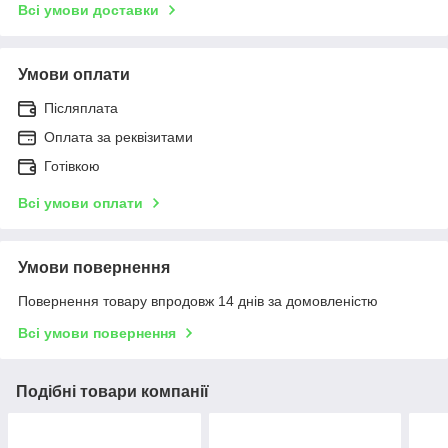
Всі умови доставки
Умови оплати
Післяплата
Оплата за реквізитами
Готівкою
Всі умови оплати
Умови повернення
Повернення товару впродовж 14 днів за домовленістю
Всі умови повернення
Подібні товари компанії