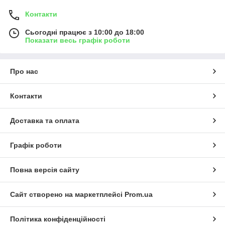
Контакти
Сьогодні працює з 10:00 до 18:00
Показати весь графік роботи
Про нас
Контакти
Доставка та оплата
Графік роботи
Повна версія сайту
Сайт створено на маркетплейсі
Prom.ua
Політика конфіденційності