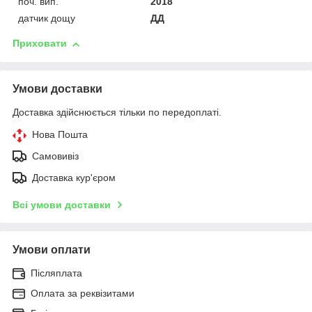
поч. вип.
2018
датчик дощу
ДД
Приховати
Умови доставки
Доставка здійснюється тільки по передоплаті.
Нова Пошта
Самовивіз
Доставка кур'єром
Всі умови доставки
Умови оплати
Післяплата
Оплата за реквізитами