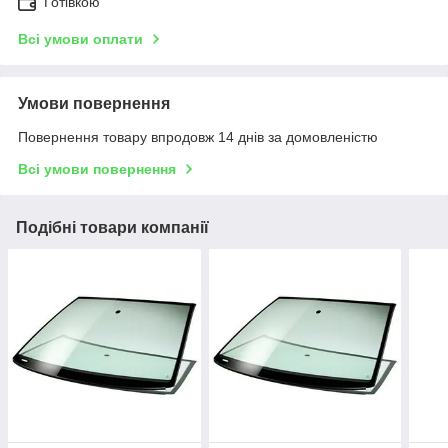
Готівкою
Всі умови оплати
Умови повернення
Повернення товару впродовж 14 днів за домовленістю
Всі умови повернення
Подібні товари компанії