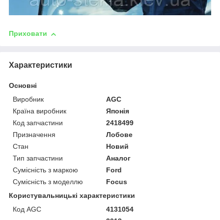
Приховати
Характеристики
Основні
Виробник
AGC
Країна виробник
Японія
Код запчастини
2418499
Призначення
Лобове
Стан
Новий
Тип запчастини
Аналог
Сумісність з маркою
Ford
Сумісність з моделлю
Focus
Користувальницькі характеристики
Код AGC
4131054