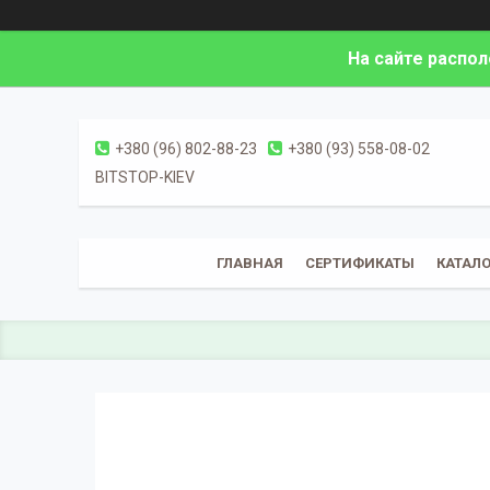
На сайте распо
+380 (96) 802-88-23
+380 (93) 558-08-02
BITSTOP-KIEV
ГЛАВНАЯ
СЕРТИФИКАТЫ
КАТАЛО