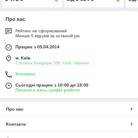
Про нас
Рейтинг не сформований
Менше 5 відгуків за останній рік
Працює з 05.04.2014
м. Київ
Степана Бандери 10Б, Київ, Україна
Контакти
Сьогодні працює з 10:00 до 18:00
Показати весь графік роботи
Про нас
Контакти