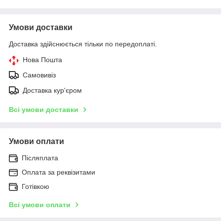
Умови доставки
Доставка здійснюється тільки по передоплаті.
Нова Пошта
Самовивіз
Доставка кур'єром
Всі умови доставки
Умови оплати
Післяплата
Оплата за реквізитами
Готівкою
Всі умови оплати