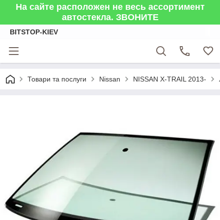
На сайте расположен не весь ассортимент
автостекла. ЗВОНИТЕ
BITSTOP-KIEV
Товари та послуги
Nissan
NISSAN X-TRAIL 2013-