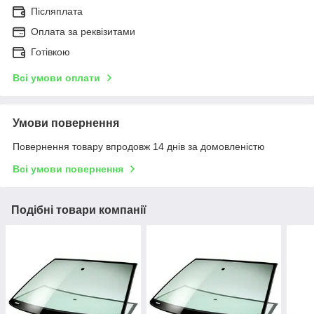
Післяплата
Оплата за реквізитами
Готівкою
Всі умови оплати
Умови повернення
Повернення товару впродовж 14 днів за домовленістю
Всі умови повернення
Подібні товари компанії