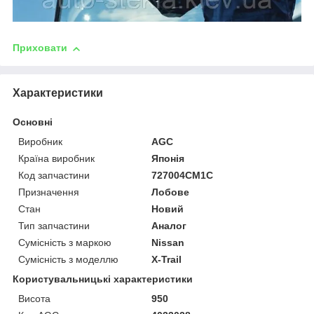
Приховати
Характеристики
Основні
Виробник
AGC
Країна виробник
Японія
Код запчастини
727004CM1C
Призначення
Лобове
Стан
Новий
Тип запчастини
Аналог
Сумісність з маркою
Nissan
Сумісність з моделлю
X-Trail
Користувальницькі характеристики
Висота
950