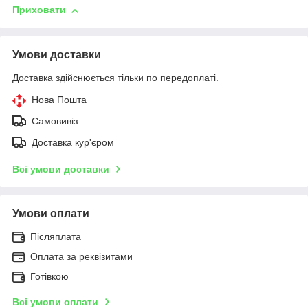
Приховати
Умови доставки
Доставка здійснюється тільки по передоплаті.
Нова Пошта
Самовивіз
Доставка кур'єром
Всі умови доставки
Умови оплати
Післяплата
Оплата за реквізитами
Готівкою
Всі умови оплати