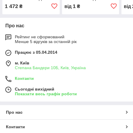
ПЕР ДВ ОП ЛВ ЗЛ
ЗЛ
1 472
1
₴
від
₴
від
Про нас
Рейтинг не сформований
Менше 5 відгуків за останній рік
Працює з 05.04.2014
м. Київ
Степана Бандери 10Б, Київ, Україна
Контакти
Сьогодні вихідний
Показати весь графік роботи
Про нас
Контакти