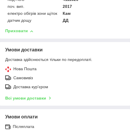
поч. вип.
2017
електро обігрів зони щіток
Кам
датчик дощу
ДД
Приховати
Умови доставки
Доставка здійснюється тільки по передоплаті.
Нова Пошта
Самовивіз
Доставка кур'єром
Всі умови доставки
Умови оплати
Післяплата