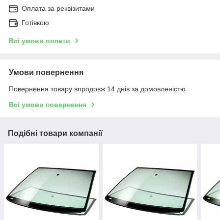
Оплата за реквізитами
Готівкою
Всі умови оплати
Умови повернення
Повернення товару впродовж 14 днів за домовленістю
Всі умови повернення
Подібні товари компанії