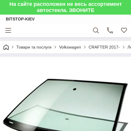
На сайте расположен не весь ассортимент
автостекла. ЗВОНИТЕ
BITSTOP-KIEV
Товари та послуги
Volkswagen
CRAFTER 2017-
Л