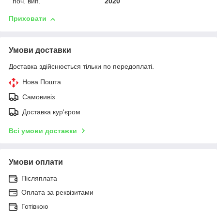
поч. вип.
2020
Приховати
Умови доставки
Доставка здійснюється тільки по передоплаті.
Нова Пошта
Самовивіз
Доставка кур'єром
Всі умови доставки
Умови оплати
Післяплата
Оплата за реквізитами
Готівкою