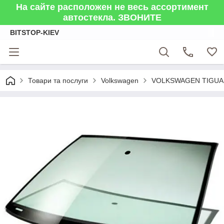
На сайте расположен не весь ассортимент
автостекла. ЗВОНИТЕ
BITSTOP-KIEV
Товари та послуги
Volkswagen
VOLKSWAGEN TIGUAN