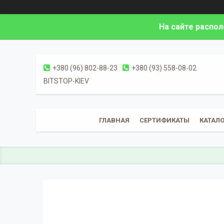
На сайте распо
+380 (96) 802-88-23
+380 (93) 558-08-02
BITSTOP-KIEV
ГЛАВНАЯ
СЕРТИФИКАТЫ
КАТАЛО