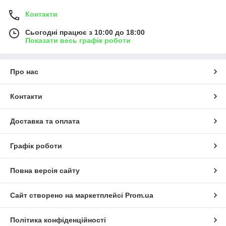
Контакти
Сьогодні працює з 10:00 до 18:00
Показати весь графік роботи
Про нас
Контакти
Доставка та оплата
Графік роботи
Повна версія сайту
Сайт створено на маркетплейсі
Prom.ua
Політика конфіденційності