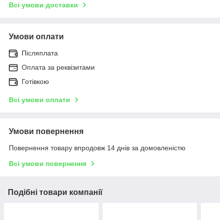
Всі умови доставки
Умови оплати
Післяплата
Оплата за реквізитами
Готівкою
Всі умови оплати
Умови повернення
Повернення товару впродовж 14 днів за домовленістю
Всі умови повернення
Подібні товари компанії