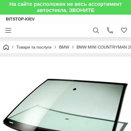
На сайте расположен не весь ассортимент
автостекла. ЗВОНИТЕ
BITSTOP-KIEV
Товари та послуги
BMW
BMW MINI COUNTRYMAN 2