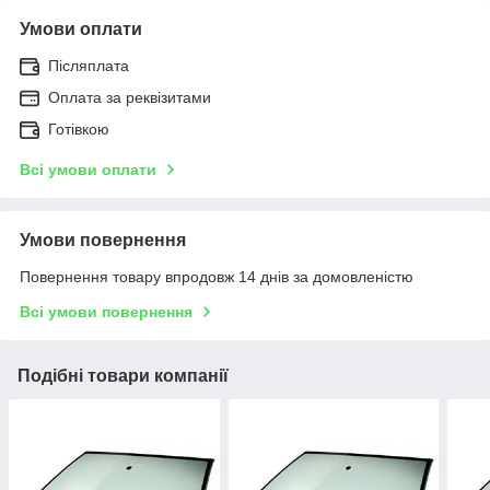
Умови оплати
Післяплата
Оплата за реквізитами
Готівкою
Всі умови оплати
Умови повернення
Повернення товару впродовж 14 днів за домовленістю
Всі умови повернення
Подібні товари компанії