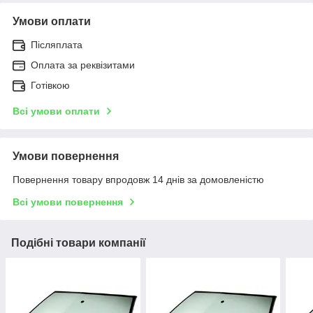
Умови оплати
Післяплата
Оплата за реквізитами
Готівкою
Всі умови оплати
Умови повернення
Повернення товару впродовж 14 днів за домовленістю
Всі умови повернення
Подібні товари компанії