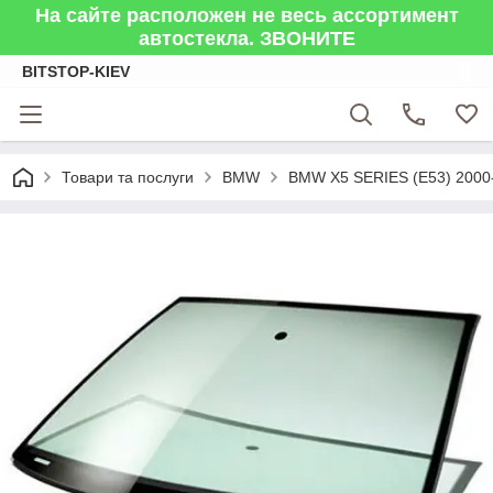
На сайте расположен не весь ассортимент
автостекла. ЗВОНИТЕ
BITSTOP-KIEV
Товари та послуги
BMW
BMW X5 SERIES (E53) 2000