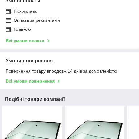
Умови оплати
Післяплата
Оплата за реквізитами
Готівкою
Всі умови оплати
Умови повернення
Повернення товару впродовж 14 днів за домовленістю
Всі умови повернення
Подібні товари компанії