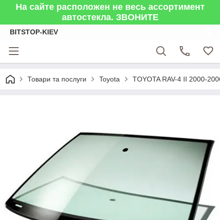
На сайте расположен не весь ассортимент
автостекла. ЗВОНИТЕ
BITSTOP-KIEV
Товари та послуги
Toyota
TOYOTA RAV-4 II 2000-200