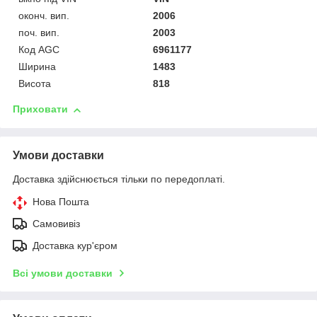
оконч. вип.
2006
поч. вип.
2003
Код AGC
6961177
Ширина
1483
Висота
818
Приховати
Умови доставки
Доставка здійснюється тільки по передоплаті.
Нова Пошта
Самовивіз
Доставка кур'єром
Всі умови доставки